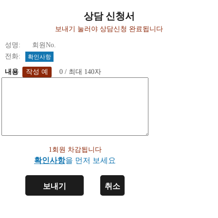
상담 신청서
보내기 눌러야 상담신청 완료됩니다
성명: 회원No.
전화:
확인사항
내용
0 / 최대 140자
1회원 차감됩니다
확인사항
을 먼저 보세요